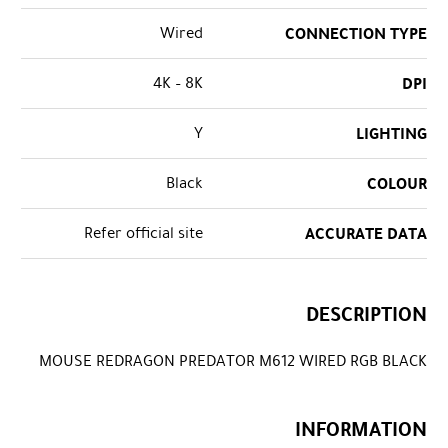
Wired
CONNECTION TYPE
4K – 8K
DPI
Y
LIGHTING
Black
COLOUR
Refer official site
ACCURATE DATA
DESCRIPTION
MOUSE REDRAGON PREDATOR M612 WIRED RGB BLACK
INFORMATION