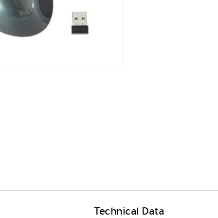
Technical Data