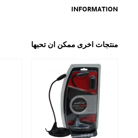
INFORMATION
منتجات اخرى ممكن ان تحبها