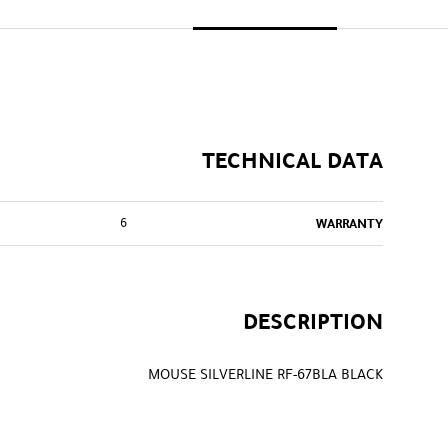
TECHNICAL DATA
6
WARRANTY
DESCRIPTION
MOUSE SILVERLINE RF-67BLA BLACK