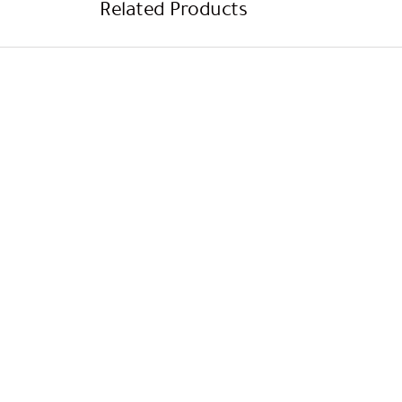
Related Products