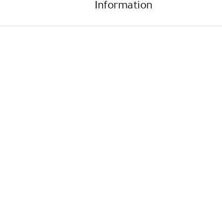
Information