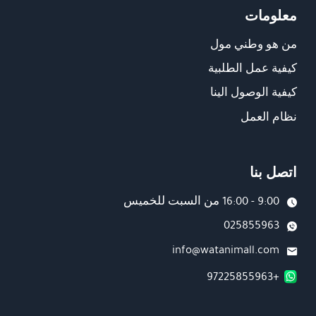
معلومات
من هو وطني مول
كيفية عمل الطلبية
كيفية الوصول الينا
نظام العمل
اتصل بنا
9:00 - 16:00 من السبت للخميس
025855963
info@watanimall.com
+97225855963