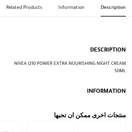
Related Products
Information
Description
DESCRIPTION
NIVEA Q10 POWER EXTRA NOURISHING NIGHT CREAM
50ML
INFORMATION
منتجات اخرى ممكن ان تحبها