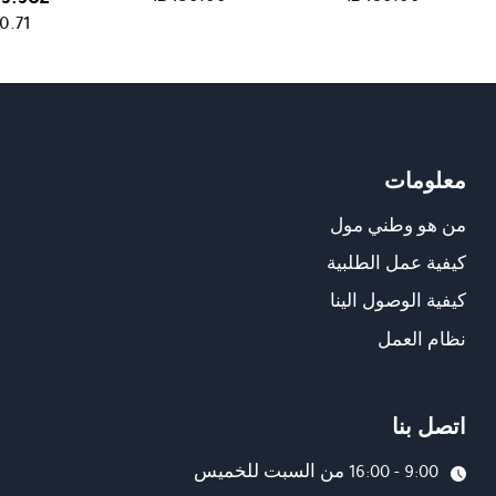
0.71
معلومات
من هو وطني مول
كيفية عمل الطلبية
كيفية الوصول الينا
نظام العمل
اتصل بنا
9:00 - 16:00 من السبت للخميس