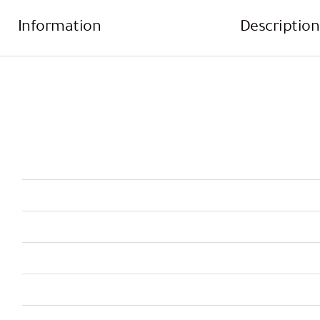
Information
Description