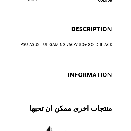
Black
COLOUR
DESCRIPTION
PSU ASUS TUF GAMING 750W 80+ GOLD BLACK
INFORMATION
منتجات اخرى ممكن ان تحبها