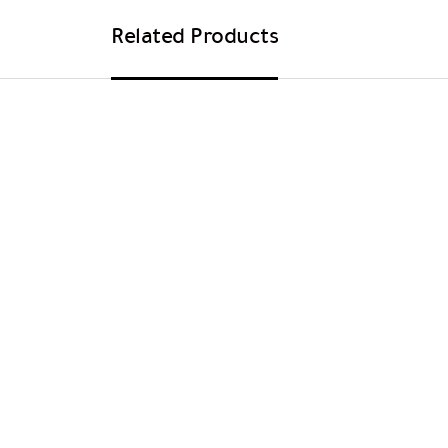
Related Products