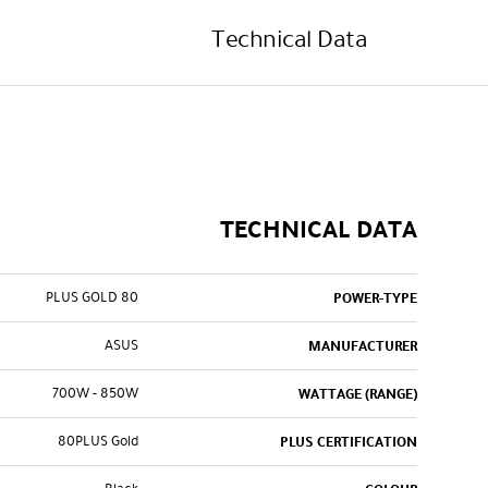
Technical Data
TECHNICAL DATA
80 PLUS GOLD
POWER-TYPE
ASUS
MANUFACTURER
700W - 850W
WATTAGE (RANGE)
80PLUS Gold
PLUS CERTIFICATION