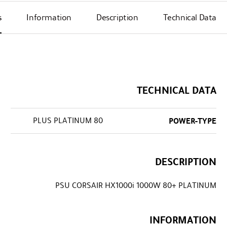
s
Information
Description
Technical Data
TECHNICAL DATA
80 PLUS PLATINUM
POWER-TYPE
DESCRIPTION
PSU CORSAIR HX1000i 1000W 80+ PLATINUM
INFORMATION