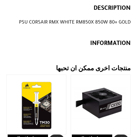
DESCRIPTION
PSU CORSAIR RMX WHITE RM850X 850W 80+ GOLD
INFORMATION
منتجات اخرى ممكن ان تحبها