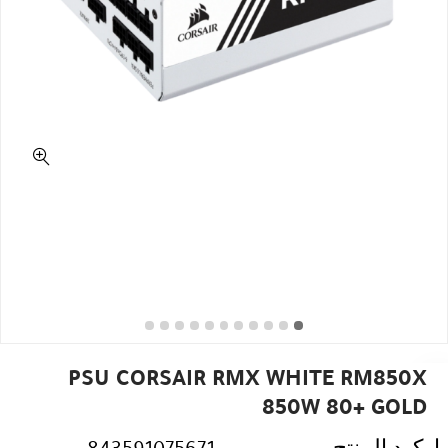
PSU CORSAIR RMX WHITE RM850X
850W 80+ GOLD