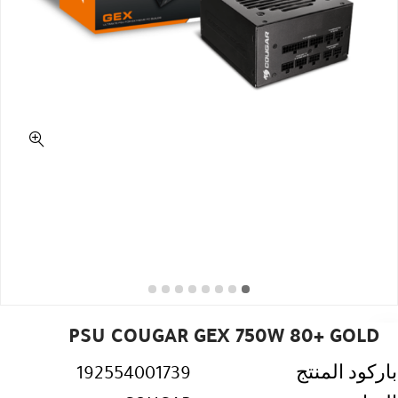
PSU COUGAR GEX 750W 80+ GOLD
باركود المنتج
192554001739