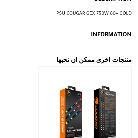
PSU COUGAR GEX 750W 80+ GOLD
INFORMATION
منتجات اخرى ممكن ان تحبها