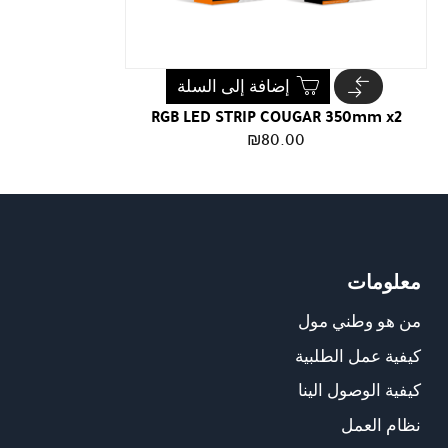
إضافة إلى السلة
RGB LED STRIP COUGAR 350mm x2
₪
80.00
معلومات
من هو وطني مول
كيفية عمل الطلبية
كيفية الوصول الينا
نظام العمل