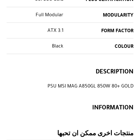
Full Modular
MODULARITY
ATX 3.1
FORM FACTOR
Black
COLOUR
DESCRIPTION
PSU MSI MAG A850GL 850W 80+ GOLD
INFORMATION
منتجات اخرى ممكن ان تحبها