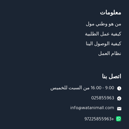
معلومات
من هو وطني مول
كيفية عمل الطلبية
كيفية الوصول الينا
نظام العمل
اتصل بنا
9:00 - 16:00 من السبت للخميس
025855963
info@watanimall.com
+97225855963