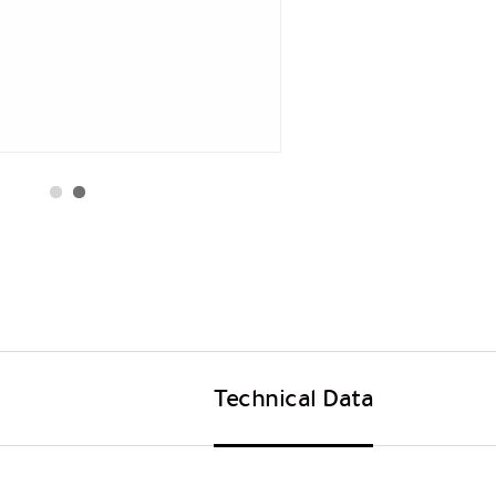
Technical Data