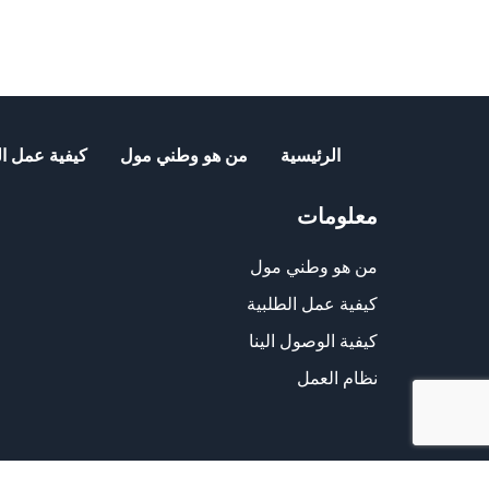
الرئيسية
من هو وطني مول
كيفية عمل ال
معلومات
من هو وطني مول
كيفية عمل الطلبية
كيفية الوصول الينا
نظام العمل