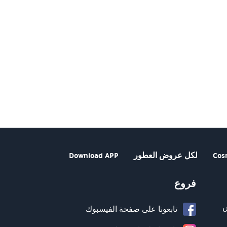
Cos
لكل عروض العطور
Download APP
فروع
تابعونا على صفحة الفيسبوك