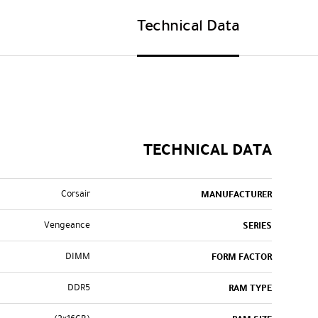
Technical Data
TECHNICAL DATA
Corsair
MANUFACTURER
Vengeance
SERIES
DIMM
FORM FACTOR
DDR5
RAM TYPE