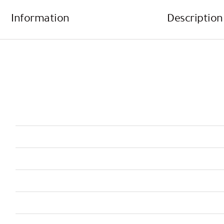
Information
Description