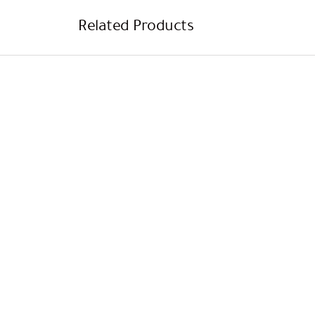
Related Products