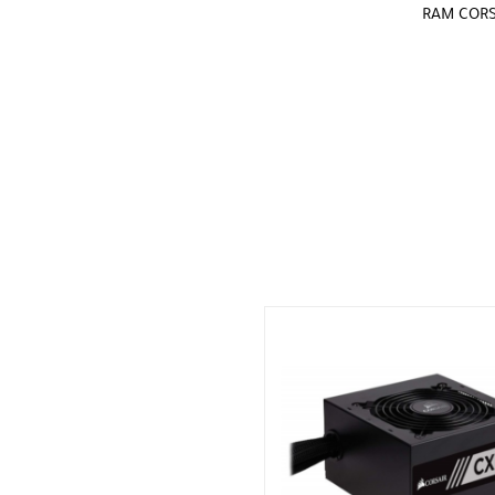
RAM CORS