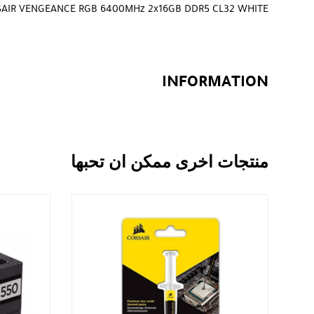
AIR VENGEANCE RGB 6400MHz 2x16GB DDR5 CL32 WHITE
INFORMATION
منتجات اخرى ممكن ان تحبها