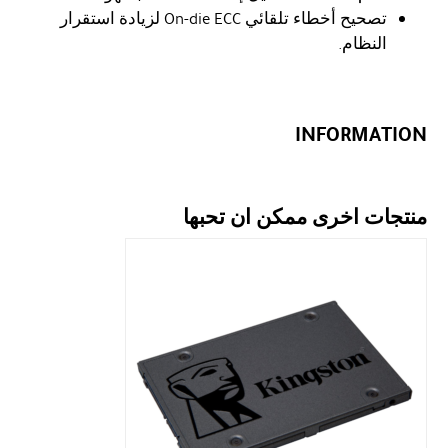
تصحيح أخطاء تلقائي On-die ECC لزيادة استقرار
النظام.
INFORMATION
منتجات اخرى ممكن ان تحبها