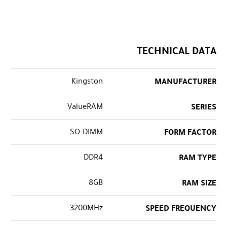
TECHNICAL DATA
Kingston
MANUFACTURER
ValueRAM
SERIES
SO-DIMM
FORM FACTOR
DDR4
RAM TYPE
8GB
RAM SIZE
3200MHz
SPEED FREQUENCY