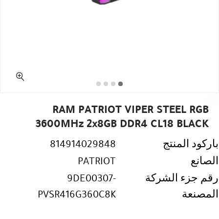
RAM PATRIOT VIPER STEEL RGB
3600MHz 2x8GB DDR4 CL18 BLACK
باركود المنتج
814914029848
الصانع
PATRIOT
رقم جزء الشركة
9DE00307-
المصنعة
PVSR416G360C8K