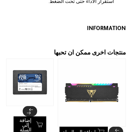
استقرار الأداء حتى تحت الضغط.
INFORMATION
منتجات اخرى ممكن ان تحبها
إضافة
إلى
السلة