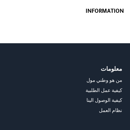
INFORMATION
معلومات
من هو وطني مول
كيفية عمل الطلبية
كيفية الوصول الينا
نظام العمل