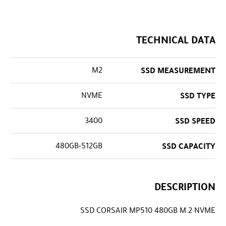
TECHNICAL DATA
M2
SSD MEASUREMENT
NVME
SSD TYPE
3400
SSD SPEED
480GB-512GB
SSD CAPACITY
DESCRIPTION
SSD CORSAIR MP510 480GB M.2 NVME