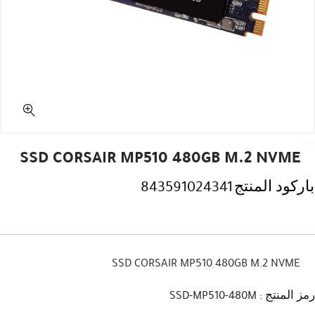
SSD CORSAIR MP510 480GB M.2 NVME
باركود المنتج
843591024341
SSD CORSAIR MP510 480GB M.2 NVME
رمز المنتج : SSD-MP510-480M