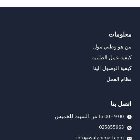
معلومات
من هو وطني مول
كيفية عمل الطلبية
كيفية الوصول الينا
نظام العمل
اتصل بنا
9:00 - 16:00 من السبت للخميس
025855963
info@watanimall.com