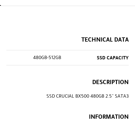
TECHNICAL DATA
480GB-512GB
SSD CAPACITY
DESCRIPTION
SSD CRUCIAL BX500 480GB 2.5” SATA3
INFORMATION