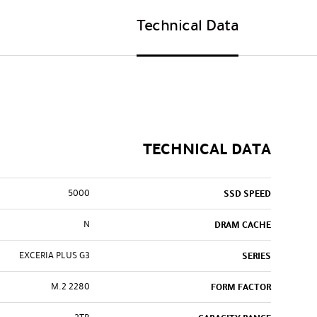
Technical Data
TECHNICAL DATA
5000
SSD SPEED
N
DRAM CACHE
EXCERIA PLUS G3
SERIES
M.2 2280
FORM FACTOR