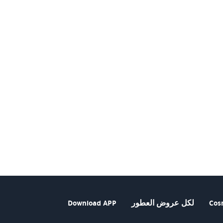
Cos
لكل عروض العطور
Download APP