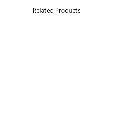
Related Products