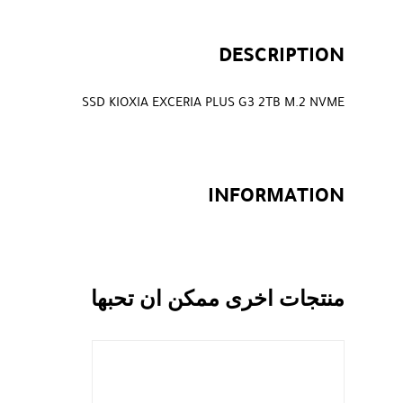
DESCRIPTION
SSD KIOXIA EXCERIA PLUS G3 2TB M.2 NVME
INFORMATION
منتجات اخرى ممكن ان تحبها