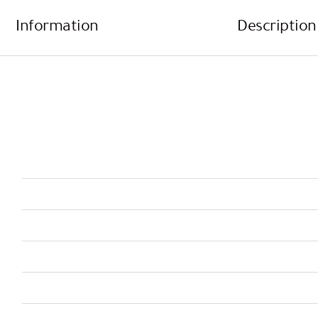
Information
Description