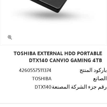
TOSHIBA EXTERNAL HDD PORTABLE
DTX140 CANVIO GAMING 4TB
باركود المنتج
4260557511374
الصانع
TOSHIBA
رقم جزء الشركة المصنعة
DTX140