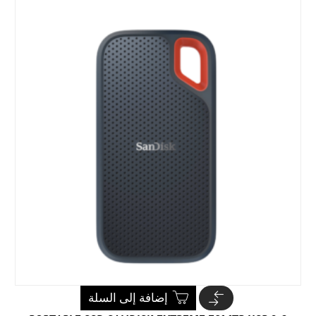
إضافة إلى السلة