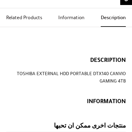
Related Products
Information
Description
DESCRIPTION
TOSHIBA EXTERNAL HDD PORTABLE DTX140 CANVIO
GAMING 4TB
INFORMATION
منتجات اخرى ممكن ان تحبها