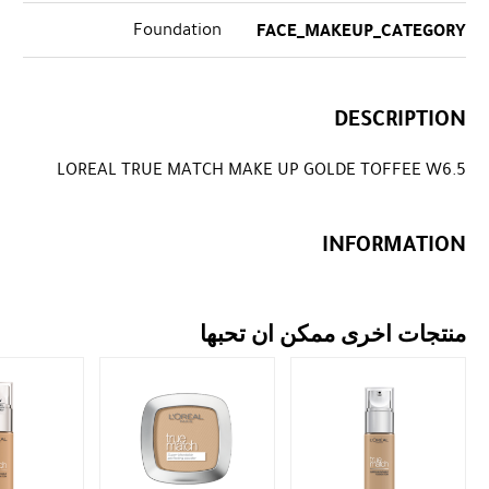
Foundation
FACE_MAKEUP_CATEGORY
DESCRIPTION
LOREAL TRUE MATCH MAKE UP GOLDE TOFFEE W6.5
INFORMATION
منتجات اخرى ممكن ان تحبها