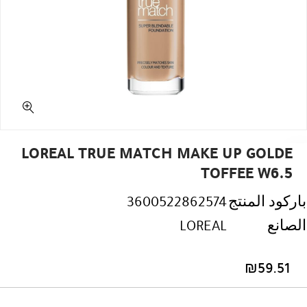
LOREAL TRUE MATCH MAKE UP GOLDE
TOFFEE W6.5
باركود المنتج
3600522862574
الصانع
LOREAL
₪
59.51