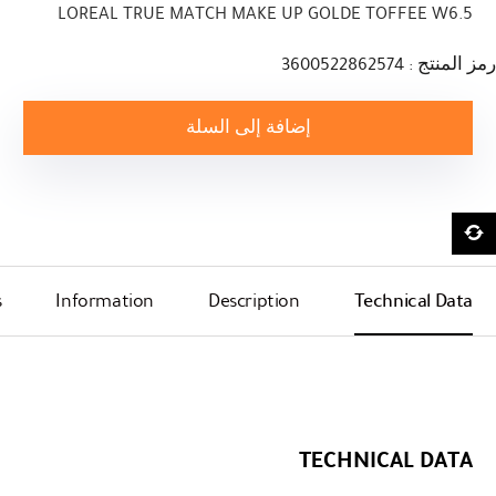
LOREAL TRUE MATCH MAKE UP GOLDE TOFFEE W6.5
رمز المنتج : 3600522862574
إضافة إلى السلة
s
Information
Description
Technical Data
TECHNICAL DATA