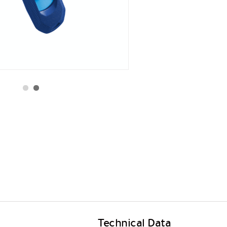
Technical Data