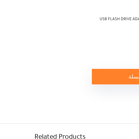
USB FLASH DRIVE AD
لسلة
Related Products