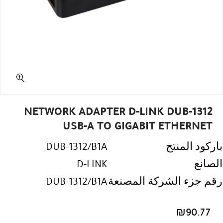
NETWORK ADAPTER D-LINK DUB-1312
USB-A TO GIGABIT ETHERNET
باركود المنتج
DUB-1312/B1A
الصانع
D-LINK
رقم جزء الشركة المصنعة
DUB-1312/B1A
₪
90.77