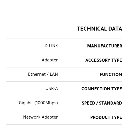
TECHNICAL DATA
D-LINK
MANUFACTURER
Adapter
ACCESSORY TYPE
Ethernet / LAN
FUNCTION
USB-A
CONNECTION TYPE
Gigabit (1000Mbps)
SPEED / STANDARD
Network Adapter
PRODUCT TYPE