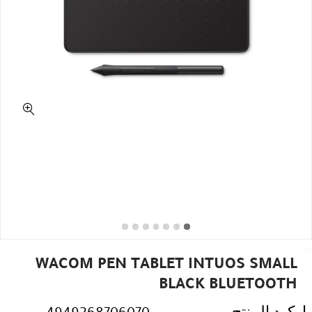
WACOM PEN TABLET INTUOS SMALL
BLACK BLUETOOTH