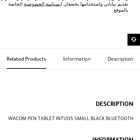
تقديم بياناتي واستخدامها يخضعان لـ
سياسة الخصوصية
الخاصة
بالموقع.
Related Products
Information
Description
DESCRIPTION
WACOM PEN TABLET INTUOS SMALL BLACK BLUETOOTH
INFORMATION