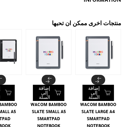
منتجات اخرى ممكن ان تحبها
إضافة
إضافة
إ
إلى
إلى
السلة
السلة
ا
BAMBOO
WACOM BAMBOO
WACOM BAMBOO
MALL A5
SLATE SMALL A5
SLATE LARGE A4
TPAD
SMARTPAD
SMARTPAD
BOOK
NOTEBOOK
NOTEBOOK