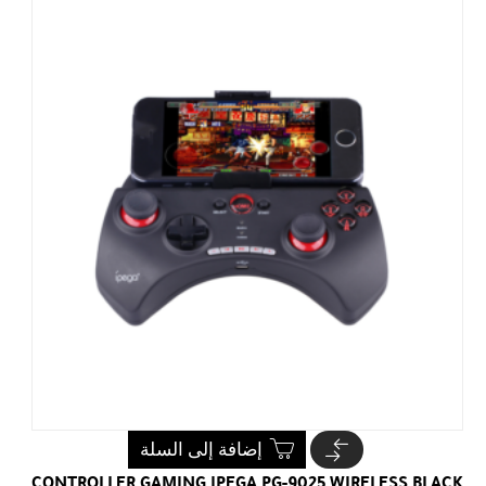
إضافة إلى السلة
CONTROLLER GAMING IPEGA PG-9025 WIRELESS BLACK