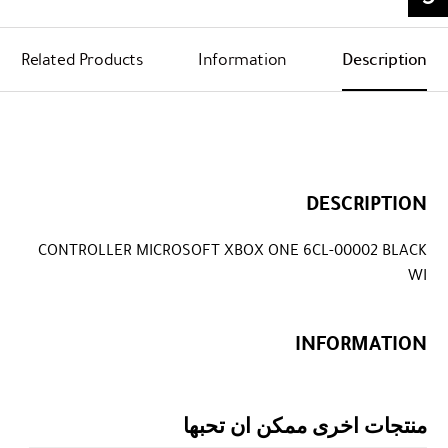
Related Products
Information
Description
DESCRIPTION
CONTROLLER MICROSOFT XBOX ONE 6CL-00002 BLACK
WI
INFORMATION
منتجات اخرى ممكن ان تحبها