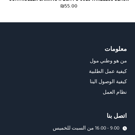
₪
55.00
معلومات
من هو وطني مول
كيفية عمل الطلبية
كيفية الوصول الينا
نظام العمل
اتصل بنا
9:00 - 16:00 من السبت للخميس