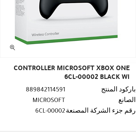
CONTROLLER MICROSOFT XBOX ONE
6CL-00002 BLACK WI
باركود المنتج
889842114591
الصانع
MICROSOFT
رقم جزء الشركة المصنعة
6CL-00002