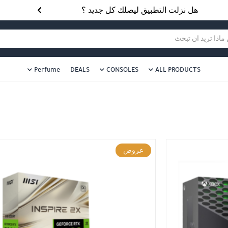
هل نزلت التطبيق ليصلك كل جديد ؟
هل 
ا تريد ان تبحث
Perfume
DEALS
CONSOLES
ALL PRODUCTS
عروض