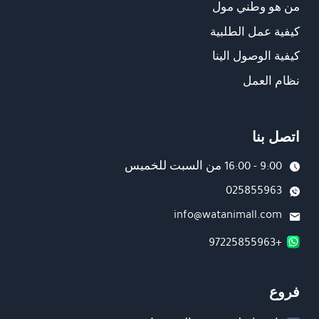
من هو وطني مول
كيفية عمل الطلبية
كيفية الوصول الينا
نظام العمل
اتصل بنا
9:00 - 16:00 من السبت للخميس
025855963
info@watanimall.com
+97225855963
فروع