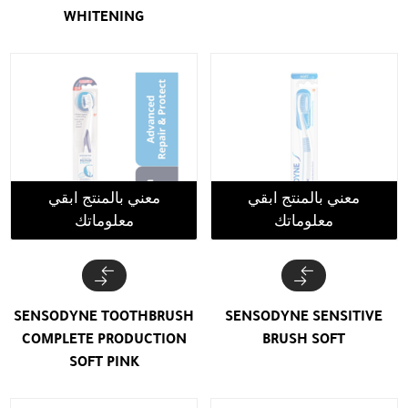
WHITENING
معني بالمنتج ابقي
معني بالمنتج ابقي
معلوماتك
معلوماتك
SENSODYNE TOOTHBRUSH
SENSODYNE SENSITIVE
COMPLETE PRODUCTION
BRUSH SOFT
SOFT PINK