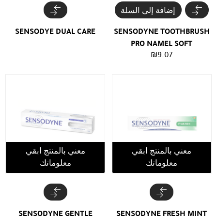
إضافة إلى السلة
SENSODYE DUAL CARE
SENSODYNE TOOTHBRUSH
PRO NAMEL SOFT
₪
9.07
معني بالمنتج ابقي
معني بالمنتج ابقي
معلوماتك
معلوماتك
SENSODYNE GENTLE
SENSODYNE FRESH MINT