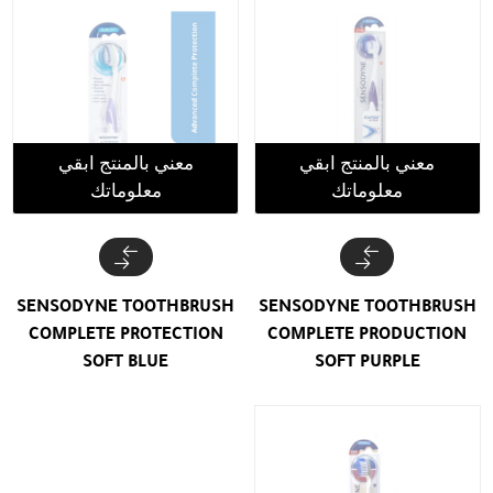
معني بالمنتج ابقي
معني بالمنتج ابقي
معلوماتك
معلوماتك
SENSODYNE TOOTHBRUSH
SENSODYNE TOOTHBRUSH
COMPLETE PROTECTION
COMPLETE PRODUCTION
SOFT BLUE
SOFT PURPLE