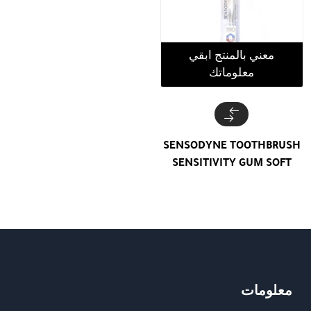
معني بالمنتج ابقي
معلوماتك
SENSODYNE TOOTHBRUSH
SENSITIVITY GUM SOFT
معلومات