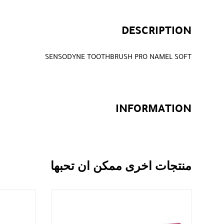
DESCRIPTION
SENSODYNE TOOTHBRUSH PRO NAMEL SOFT
INFORMATION
منتجات اخرى ممكن ان تحبها