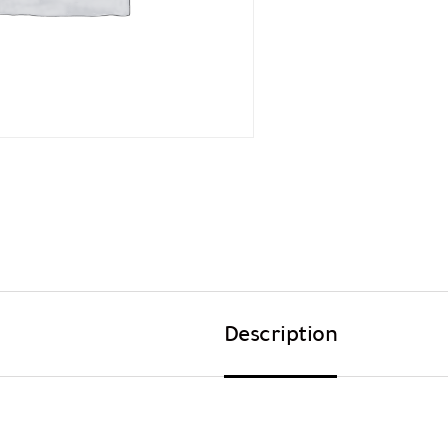
Description