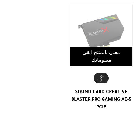
معني بالمنتج ابقي
معلوماتك
SOUND CARD CREATIVE
BLASTER PRO GAMING AE-5
PCIE