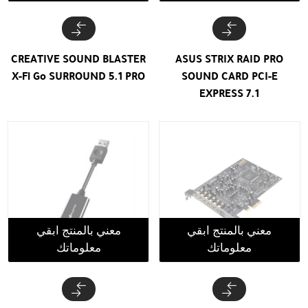
CREATIVE SOUND BLASTER
ASUS STRIX RAID PRO
X-Fi Go SURROUND 5.1 PRO
SOUND CARD PCI-E
EXPRESS 7.1
معني بالمنتج ابقي
معني بالمنتج ابقي
معلوماتك
معلوماتك