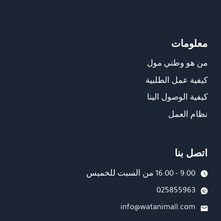
معلومات
من هو وطني مول
كيفية عمل الطلبية
كيفية الوصول الينا
نظام العمل
اتصل بنا
9:00 - 16:00 من السبت للخميس
025855963
info@watanimall.com