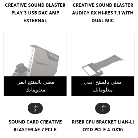
CREATIVE SOUND BLASTER
CREATIVE SOUND BLASTER
PLAY 3 USB DAC AMP
AUDIGY RX HI-RES 7.1 WITH
EXTERNAL
DUAL MIC
معني بالمنتج ابقي
معني بالمنتج ابقي
معلوماتك
معلوماتك
SOUND CARD CREATIVE
RISER GPU BRACKET LIAN-LI
BLASTER AE-7 PCI-E
O11D PCI-E 4.0X16