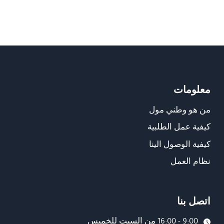
معلومات
من هو وطني مول
كيفية عمل الطلبية
كيفية الوصول الينا
نظام العمل
اتصل بنا
9:00 - 16:00 من السبت للخميس