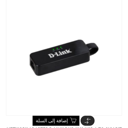
إضافة إلى السلة