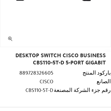
DESKTOP SWITCH CISCO BUSINESS
CBS110-5T-D 5-PORT GIGABIT
باركود المنتج
889728326605
الصانع
CISCO
رقم جزء الشركة المصنعة
CBS110-5T-D