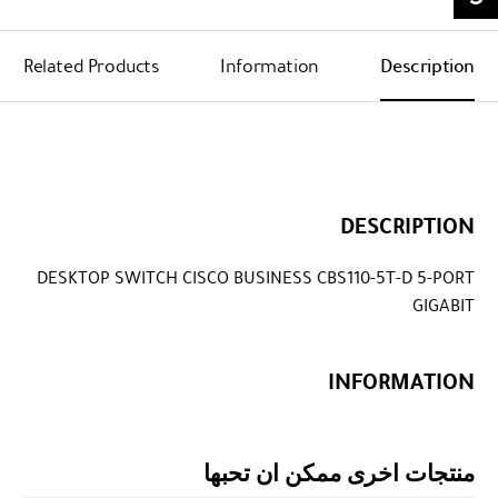
Related Products
Information
Description
DESCRIPTION
DESKTOP SWITCH CISCO BUSINESS CBS110-5T-D 5-PORT
GIGABIT
INFORMATION
منتجات اخرى ممكن ان تحبها