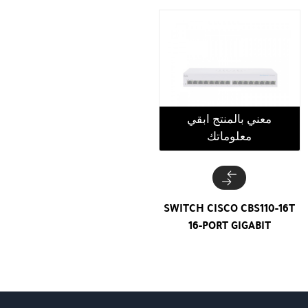
معني بالمنتج ابقي
معلوماتك
SWITCH CISCO CBS110-16T
16-PORT GIGABIT