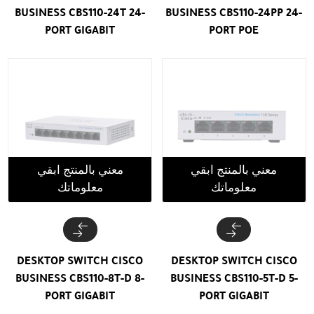
BUSINESS CBS110-24T 24-
BUSINESS CBS110-24PP 24-
PORT GIGABIT
PORT POE
معني بالمنتج ابقي
معني بالمنتج ابقي
معلوماتك
معلوماتك
DESKTOP SWITCH CISCO
DESKTOP SWITCH CISCO
BUSINESS CBS110-8T-D 8-
BUSINESS CBS110-5T-D 5-
PORT GIGABIT
PORT GIGABIT