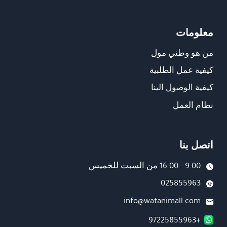
معلومات
من هو وطني مول
كيفية عمل الطلبية
كيفية الوصول الينا
نظام العمل
اتصل بنا
9:00 - 16:00 من السبت للخميس
025855963
info@watanimall.com
+97225855963