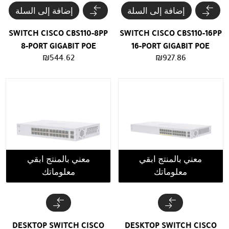
إضافة إلى السلة
إضافة إلى السلة
SWITCH CISCO CBS110-8PP
SWITCH CISCO CBS110-16PP
8-PORT GIGABIT POE
16-PORT GIGABIT POE
₪
544.62
₪
927.86
معني بالمنتج ابقي
معني بالمنتج ابقي
معلوماتك
معلوماتك
DESKTOP SWITCH CISCO
DESKTOP SWITCH CISCO