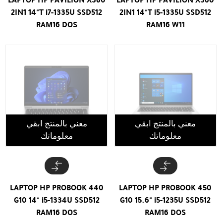
2IN1 14"T i7-1335U SSD512
2IN1 14"T i5-1335U SSD512
RAM16 DOS
RAM16 W11
معني بالمنتج ابقي
معني بالمنتج ابقي
معلوماتك
معلوماتك
LAPTOP HP PROBOOK 440
LAPTOP HP PROBOOK 450
G10 14" i5-1334U SSD512
G10 15.6" i5-1235U SSD512
RAM16 DOS
RAM16 DOS