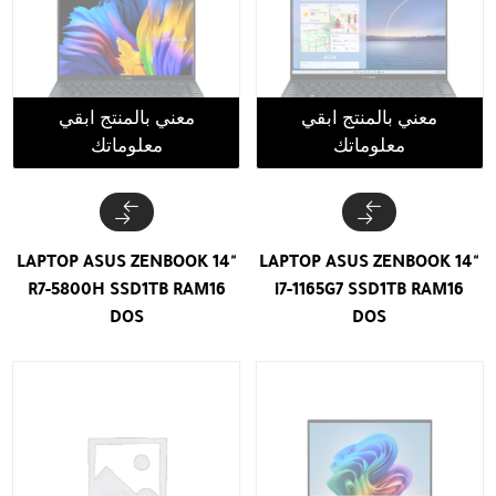
معني بالمنتج ابقي
معني بالمنتج ابقي
معلوماتك
معلوماتك
LAPTOP ASUS ZENBOOK 14"
LAPTOP ASUS ZENBOOK 14"
R7-5800H SSD1TB RAM16
i7-1165G7 SSD1TB RAM16
DOS
DOS