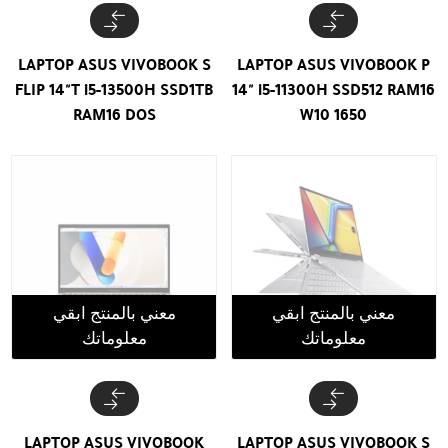
LAPTOP ASUS VIVOBOOK S
LAPTOP ASUS VIVOBOOK P
FLIP 14"T i5-13500H SSD1TB
14" i5-11300H SSD512 RAM16
RAM16 DOS
W10 1650
معني بالمنتج ابقي
معني بالمنتج ابقي
معلوماتك
معلوماتك
LAPTOP ASUS VIVOBOOK
LAPTOP ASUS VIVOBOOK S