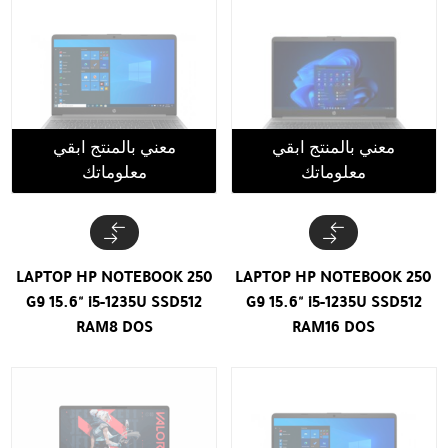
معني بالمنتج ابقي
معني بالمنتج ابقي
معلوماتك
معلوماتك
LAPTOP HP NOTEBOOK 250
LAPTOP HP NOTEBOOK 250
G9 15.6" i5-1235U SSD512
G9 15.6" i5-1235U SSD512
RAM8 DOS
RAM16 DOS