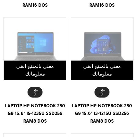
RAM16 DOS
RAM16 DOS
معني بالمنتج ابقي
معني بالمنتج ابقي
معلوماتك
معلوماتك
LAPTOP HP NOTEBOOK 250
LAPTOP HP NOTEBOOK 250
G9 15.6" i5-1235U SSD256
G9 15.6" i3-1215U SSD256
RAM8 DOS
RAM8 DOS