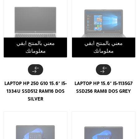
معني بالمنتج ابقي
معني بالمنتج ابقي
معلوماتك
معلوماتك
LAPTOP HP 250 G10 15.6" i5-
LAPTOP HP 15.6" i5-1135G7
1334U SSD512 RAM16 DOS
SSD256 RAM8 DOS GREY
SILVER