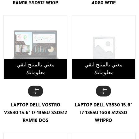
RAM16 SSD512 W10P
4080 W11P
معني بالمنتج ابقي
معني بالمنتج ابقي
معلوماتك
معلوماتك
LAPTOP DELL VOSTRO
LAPTOP DELL V3530 15.6"
V3530 15.6" I7-1355U SSD512
I7-1355U 16GB 512SSD
RAM16 DOS
W11PRO