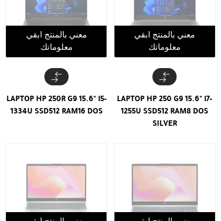
معني بالمنتج ابقي
معني بالمنتج ابقي
معلوماتك
معلوماتك
LAPTOP HP 250R G9 15.6" i5-
LAPTOP HP 250 G9 15.6" i7-
1334U SSD512 RAM16 DOS
1255U SSD512 RAM8 DOS
SILVER