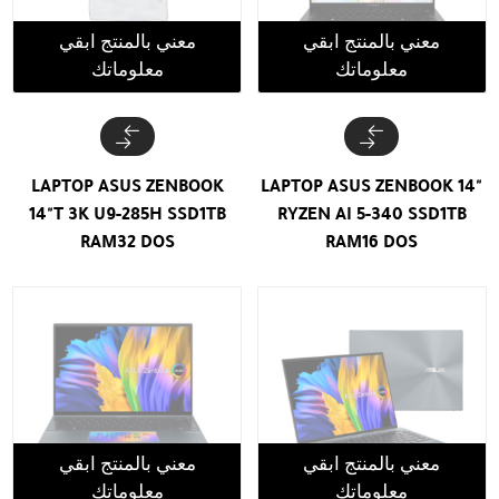
معني بالمنتج ابقي
معني بالمنتج ابقي
معلوماتك
معلوماتك
LAPTOP ASUS ZENBOOK
LAPTOP ASUS ZENBOOK 14"
14"T 3K U9-285H SSD1TB
RYZEN AI 5-340 SSD1TB
RAM32 DOS
RAM16 DOS
معني بالمنتج ابقي
معني بالمنتج ابقي
معلوماتك
معلوماتك