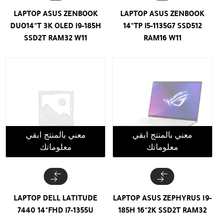
LAPTOP ASUS ZENBOOK
LAPTOP ASUS ZENBOOK
DUO14"T 3K OLED i9-185H
14"TP i5-1135G7 SSD512
SSD2T RAM32 W11
RAM16 W11
معني بالمنتج ابقي
معني بالمنتج ابقي
معلوماتك
معلوماتك
LAPTOP DELL LATITUDE
LAPTOP ASUS ZEPHYRUS I9-
7440 14"FHD i7-1355U
185H 16"2K SSD2T RAM32