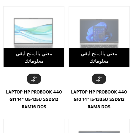
معني بالمنتج ابقي
معني بالمنتج ابقي
معلوماتك
معلوماتك
LAPTOP HP PROBOOK 440
LAPTOP HP PROBOOK 440
G11 14" U5-125U SSD512
G10 14" i5-1335U SSD512
RAM16 DOS
RAM8 DOS