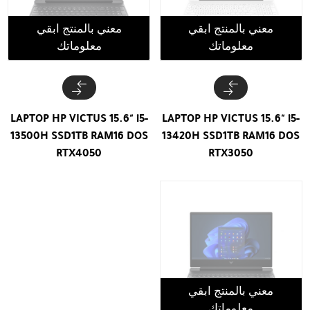
معني بالمنتج ابقي
معني بالمنتج ابقي
معلوماتك
معلوماتك
LAPTOP HP VICTUS 15.6" i5-
LAPTOP HP VICTUS 15.6" i5-
13500H SSD1TB RAM16 DOS
13420H SSD1TB RAM16 DOS
RTX4050
RTX3050
معني بالمنتج ابقي
معلوماتك