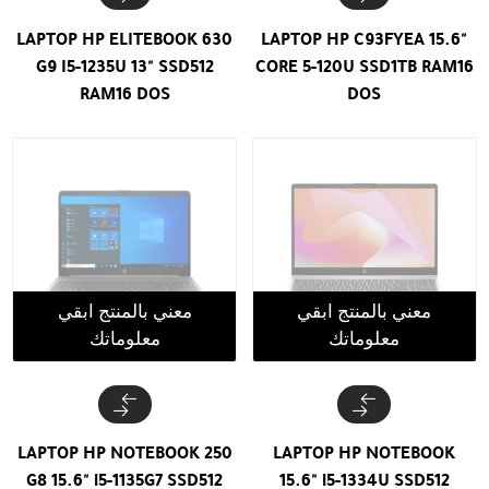
LAPTOP HP ELITEBOOK 630
LAPTOP HP C93FYEA 15.6"
G9 I5-1235U 13" SSD512
CORE 5-120U SSD1TB RAM16
RAM16 DOS
DOS
معني بالمنتج ابقي
معني بالمنتج ابقي
معلوماتك
معلوماتك
LAPTOP HP NOTEBOOK 250
LAPTOP HP NOTEBOOK
G8 15.6" i5-1135G7 SSD512
15.6" i5-1334U SSD512