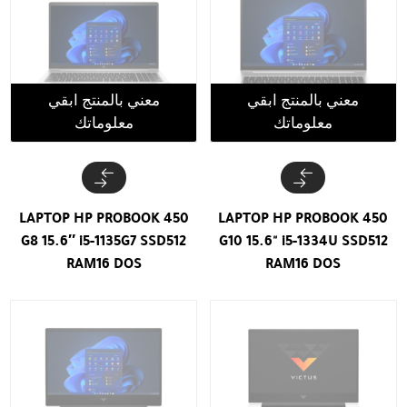
معني بالمنتج ابقي
معني بالمنتج ابقي
معلوماتك
معلوماتك
LAPTOP HP PROBOOK 450
LAPTOP HP PROBOOK 450
G8 15.6″ i5-1135G7 SSD512
G10 15.6" i5-1334U SSD512
RAM16 DOS
RAM16 DOS