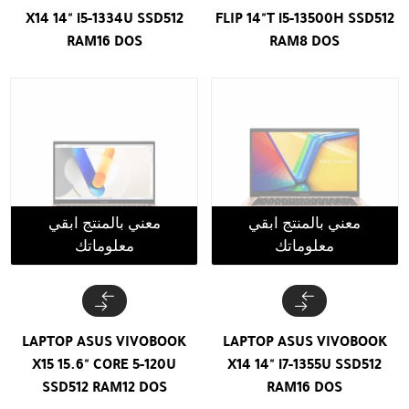
X14 14" i5-1334U SSD512
FLIP 14"T i5-13500H SSD512
RAM16 DOS
RAM8 DOS
معني بالمنتج ابقي
معني بالمنتج ابقي
معلوماتك
معلوماتك
LAPTOP ASUS VIVOBOOK
LAPTOP ASUS VIVOBOOK
X15 15.6" CORE 5-120U
X14 14" i7-1355U SSD512
SSD512 RAM12 DOS
RAM16 DOS