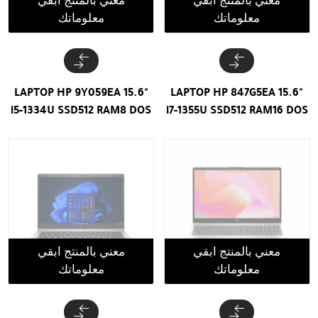
معني بالمنتج ابقي
معني بالمنتج ابقي
معلوماتك
معلوماتك
LAPTOP HP 9Y059EA 15.6"
LAPTOP HP 847G5EA 15.6"
i5-1334U SSD512 RAM8 DOS
i7-1355U SSD512 RAM16 DOS
معني بالمنتج ابقي
معني بالمنتج ابقي
معلوماتك
معلوماتك