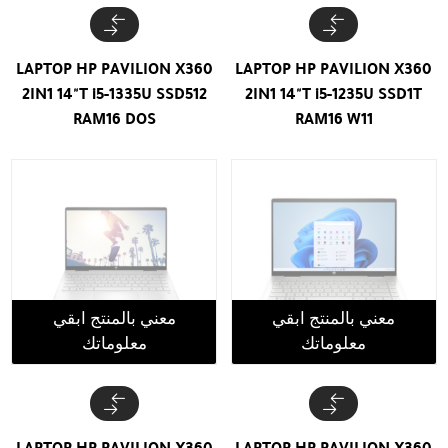
LAPTOP HP PAVILION X360
LAPTOP HP PAVILION X360
2IN1 14"T i5-1335U SSD512
2IN1 14"T i5-1235U SSD1T
RAM16 DOS
RAM16 W11
معني بالمنتج ابقي
معني بالمنتج ابقي
معلوماتك
معلوماتك
LAPTOP HP PAVILION X360
LAPTOP HP PAVILION X360