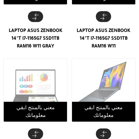
LAPTOP ASUS ZENBOOK
LAPTOP ASUS ZENBOOK
14"T i7-1165G7 SSD1TB
14"T i7-1165G7 SSD1TB
RAM16 W11 GRAY
RAM16 W11
معني بالمنتج ابقي
معني بالمنتج ابقي
معلوماتك
معلوماتك