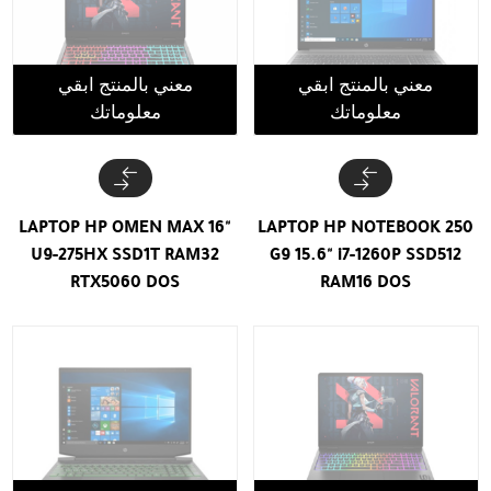
معني بالمنتج ابقي
معني بالمنتج ابقي
معلوماتك
معلوماتك
LAPTOP HP OMEN MAX 16"
LAPTOP HP NOTEBOOK 250
U9-275HX SSD1T RAM32
G9 15.6" i7-1260P SSD512
RTX5060 DOS
RAM16 DOS