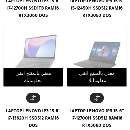
LAPTOP LENOVO IP3 15.6″
LAPTOP LENOVO IP3 15.6″
i7-12700H SSD1TB RAM16
i5-12450H SSD512 RAM16
RTX3060 DOS
RTX3050 DOS
معني بالمنتج ابقي
معني بالمنتج ابقي
معلوماتك
معلوماتك
LAPTOP LENOVO IP3 15.6″
LAPTOP LENOVO IP3 15.6″
i7-13620H SSD512 RAM16
i7-12700H SSD512 RAM16
DOS
RTX3060 DOS