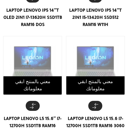
LAPTOP LENOVO IP5 14″T
LAPTOP LENOVO IP5 14″T
OLED 2IN1 i7-13620H SSD1TB
2IN1 i5-13420H SSD512
RAM16 DOS
RAM16 W11H
معني بالمنتج ابقي
معني بالمنتج ابقي
معلوماتك
معلوماتك
LAPTOP LENOVO L5 15.6″ i7-
LAPTOP LENOVO L5 15.6 i7-
12700H SSD1TB RAM16
12700H SSD1TB RAM16 3060