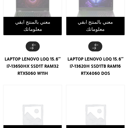
معني بالمنتج ابقي
معني بالمنتج ابقي
معلوماتك
معلوماتك
LAPTOP LENOVO LOQ 15.6″
LAPTOP LENOVO LOQ 15.6″
i7-13650HX SSD1T RAM32
i7-13620H SSD1TB RAM16
RTX5060 W11H
RTX4060 DOS