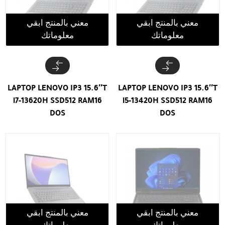
معني بالمنتج ابقي
معني بالمنتج ابقي
معلوماتك
معلوماتك
LAPTOP LENOVO IP3 15.6″T
LAPTOP LENOVO IP3 15.6″T
i7-13620H SSD512 RAM16
i5-13420H SSD512 RAM16
DOS
DOS
معني بالمنتج ابقي
معني بالمنتج ابقي