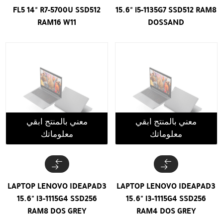
FL5 14" R7-5700U SSD512
15.6" i5-1135G7 SSD512 RAM8
RAM16 W11
DOSSAND
معني بالمنتج ابقي
معني بالمنتج ابقي
معلوماتك
معلوماتك
LAPTOP LENOVO IDEAPAD3
LAPTOP LENOVO IDEAPAD3
15.6" i3-1115G4 SSD256
15.6" i3-1115G4 SSD256
RAM8 DOS GREY
RAM4 DOS GREY