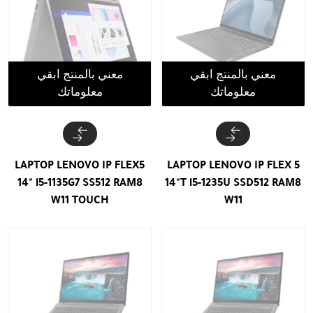
معني بالمنتج ابقي
معني بالمنتج ابقي
معلوماتك
معلوماتك
LAPTOP LENOVO IP FLEX5
LAPTOP LENOVO IP FLEX 5
14" i5-1135G7 SS512 RAM8
14"T i5-1235U SSD512 RAM8
W11 TOUCH
W11