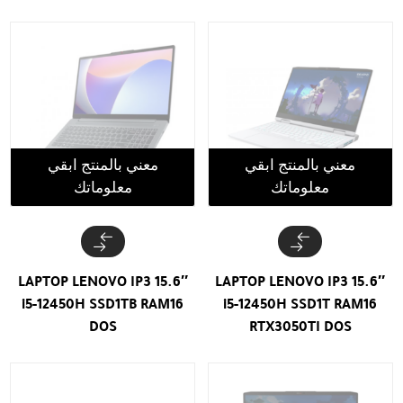
معني بالمنتج ابقي
معني بالمنتج ابقي
معلوماتك
معلوماتك
LAPTOP LENOVO IP3 15.6″
LAPTOP LENOVO IP3 15.6″
i5-12450H SSD1TB RAM16
i5-12450H SSD1T RAM16
DOS
RTX3050TI DOS