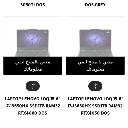
3050TI DOS
DOS GREY
معني بالمنتج ابقي
معني بالمنتج ابقي
معلوماتك
معلوماتك
LAPTOP LENOVO LOQ 15.6"
LAPTOP LENOVO LOQ 15.6"
i7-13650HX SSD1TB RAM32
i7-13650HX SSD1TB RAM32
RTX4060 DOS
RTX4050 DOS