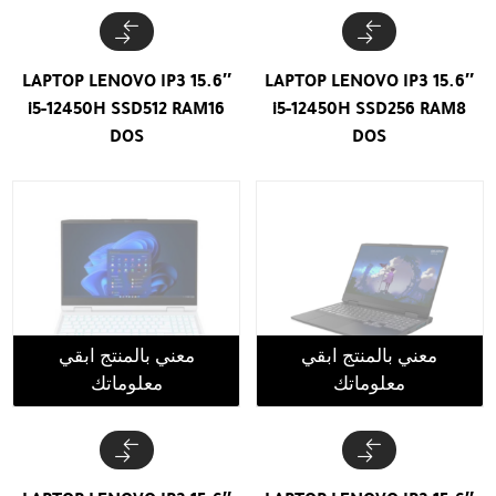
LAPTOP LENOVO IP3 15.6″
LAPTOP LENOVO IP3 15.6″
i5-12450H SSD512 RAM16
i5-12450H SSD256 RAM8
DOS
DOS
معني بالمنتج ابقي
معني بالمنتج ابقي
معلوماتك
معلوماتك