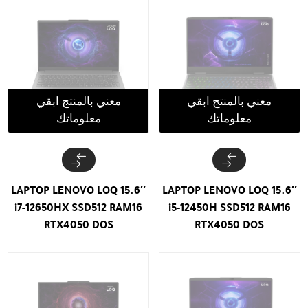
معني بالمنتج ابقي
معني بالمنتج ابقي
معلوماتك
معلوماتك
LAPTOP LENOVO LOQ 15.6″
LAPTOP LENOVO LOQ 15.6″
i7-12650HX SSD512 RAM16
i5-12450H SSD512 RAM16
RTX4050 DOS
RTX4050 DOS