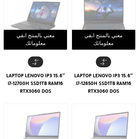
معني بالمنتج ابقي
معني بالمنتج ابقي
معلوماتك
معلوماتك
LAPTOP LENOVO IP3 15.6″
LAPTOP LENOVO IP3 15.6″
i7-12700H SSD1TB RAM16
i7-12650H SSD1TB RAM16
RTX3060 DOS
RTX3060 DOS