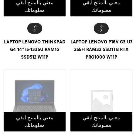
معني بالمنتج ابقي
معني بالمنتج ابقي
معلوماتك
معلوماتك
LAPTOP LENOVO THINKPAD
LAPTOP LENOVO P16V G3 U7
G4 14" i5-1335U RAM16
255H RAM32 SSD1TB RTX
SSD512 W11P
PRO1000 W11P
معني بالمنتج ابقي
معني بالمنتج ابقي
معلوماتك
معلوماتك