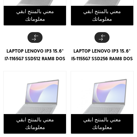
معني بالمنتج ابقي
معني بالمنتج ابقي
معلوماتك
معلوماتك
LAPTOP LENOVO IP3 15.6"
LAPTOP LENOVO IP3 15.6"
i7-1165G7 SSD512 RAM8 DOS
i5-1155G7 SSD256 RAM8 DOS
معني بالمنتج ابقي
معني بالمنتج ابقي
معلوماتك
معلوماتك