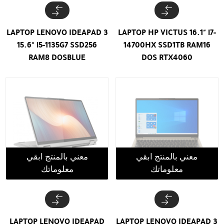
LAPTOP LENOVO IDEAPAD 3
LAPTOP HP VICTUS 16.1" i7-
15.6" i5-1135G7 SSD256
14700HX SSD1TB RAM16
RAM8 DOSBLUE
DOS RTX4060
معني بالمنتج ابقي
معني بالمنتج ابقي
معلوماتك
معلوماتك
LAPTOP LENOVO IDEAPAD
LAPTOP LENOVO IDEAPAD 3